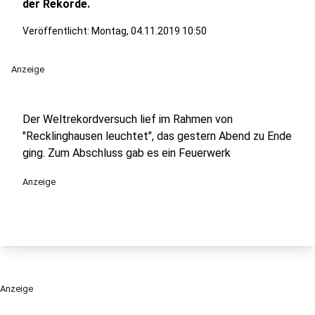
der Rekorde.
Veröffentlicht:
Montag, 04.11.2019 10:50
Anzeige
Der Weltrekordversuch lief im Rahmen von
"Recklinghausen leuchtet", das gestern Abend zu Ende
ging. Zum Abschluss gab es ein Feuerwerk
Anzeige
Anzeige