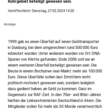
Ruhrgebiet beteiligt gewesen sein.
Veröffentlicht:
Dienstag, 27.02.2024 14:20
Anzeige
1999 gab es einen Überfall auf einen Geldtransporter
in Duisburg, bei dem umgerechnet rund 500.000 Euro
erbeutet wurden. Unter anderem wurden vor Ort DNA-
Spuren von Klette gefunden. Ende 2006 soll sie an
einem weiteren Überfall beteiligt gewesen sein. Die
Beute in einem Bochumer real-Markt: mehr als 100.000
Euro. Diese Überfälle sollen laut Ermittlern nicht
politisch motiviert gewesen sein, sondern lediglich
dazu gedient haben, an Geld zu kommen. Ganz im
Gegensatz zur RAF-Zeit. In den 70er- und 80er-Jahren
hielten die Linksextremisten Deutschland in Atem. Die
Mitglieder sollen für mehr als 30 Morde verantwortlich