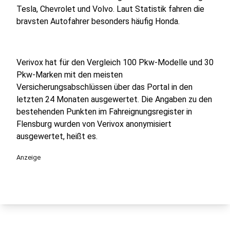
Tesla, Chevrolet und Volvo. Laut Statistik fahren die
bravsten Autofahrer besonders häufig Honda.
Verivox hat für den Vergleich 100 Pkw-Modelle und 30
Pkw-Marken mit den meisten
Versicherungsabschlüssen über das Portal in den
letzten 24 Monaten ausgewertet. Die Angaben zu den
bestehenden Punkten im Fahreignungsregister in
Flensburg wurden von Verivox anonymisiert
ausgewertet, heißt es.
Anzeige