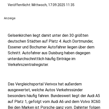
Veröffentlicht:
Mittwoch, 17.09.2025 11:35
Anzeige
Gelsenkirchen liegt damit unter den 30 größten
deutschen Städten auf Platz 4. Auch Dortmunder,
Essener und Bochumer Autofahrer liegen über dem
Schnitt. Autofahrer aus Duisburg haben dagegen
unterdurchschnittlich häufig Einträge im
Verkehrszentralregister.
Das Vergleichsportal Verivox hat außerdem
ausgewertet, welche Autos Verkehrssünder
besonders häufig fahren. Bundesweit liegt der Audi A5
auf Platz 1, gefolgt vom Audi A6 und dem Volvo XC60.
Bei den Marken ist Porsche ganz vorn. Dahinter folgen