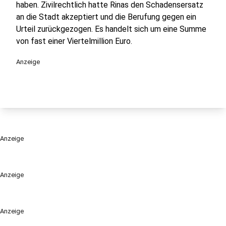
haben. Zivilrechtlich hatte Rinas den Schadensersatz
an die Stadt akzeptiert und die Berufung gegen ein
Urteil zurückgezogen. Es handelt sich um eine Summe
von fast einer Viertelmillion Euro.
Anzeige
Anzeige
Anzeige
Anzeige