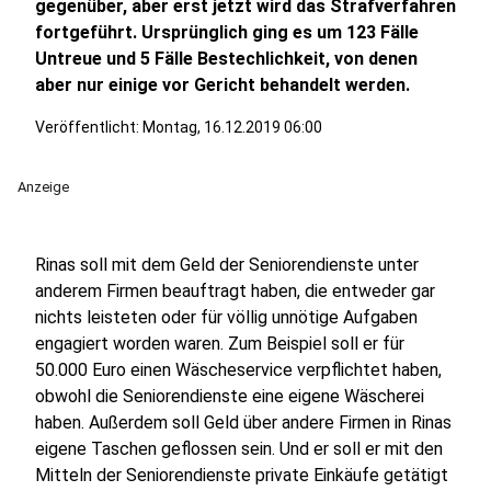
gegenüber, aber erst jetzt wird das Strafverfahren
fortgeführt. Ursprünglich ging es um 123 Fälle
Untreue und 5 Fälle Bestechlichkeit, von denen
aber nur einige vor Gericht behandelt werden.
Veröffentlicht:
Montag, 16.12.2019 06:00
Anzeige
Rinas soll mit dem Geld der Seniorendienste unter
anderem Firmen beauftragt haben, die entweder gar
nichts leisteten oder für völlig unnötige Aufgaben
engagiert worden waren. Zum Beispiel soll er für
50.000 Euro einen Wäscheservice verpflichtet haben,
obwohl die Seniorendienste eine eigene Wäscherei
haben. Außerdem soll Geld über andere Firmen in Rinas
eigene Taschen geflossen sein. Und er soll er mit den
Mitteln der Seniorendienste private Einkäufe getätigt