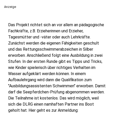
Anzeige
Das Projekt richtet sich an vor allem an pädagogische
Fachkräfte, z.B. Erzieherinnen und Erzieher,
Tagesmütter und -väter oder auch Lehrkräfte.
Zunächst werden die eigenen Fähigkeiten geschult
und das Rettungsschwimmerabzeichen in Silber
erworben. Anschließend folgt eine Ausbildung in zwei
Stufen. In der ersten Runde gibt es Tipps und Tricks,
wie Kinder spielerisch über richtiges Verhalten im
Wasser aufgeklärt werden können. In einem
Aufbaulehrgang wird dann die Qualifikation zum
"Ausbildungsassistenten Schwimmen" erworben. Damit
darf die Seepferdchen-Prüfung abgenommen werden.
Die Teilnahme ist kostenlos. Das wird möglich, weil
sich die DLRG einen namhaften Partner ins Boot
geholt hat. Hier geht es zur Anmeldung: