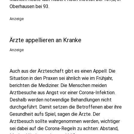
Oberhausen bei 93.
Anzeige
Ärzte appellieren an Kranke
Anzeige
Auch aus der Ärzteschaft gibt es einen Appell: Die
Situation in den Praxen sei ähnlich wie im Frühjahr,
berichten die Mediziner. Die Menschen meiden
Arztbesuche aus Angst vor einer Corona-Infektion.
Deshalb werden notwendige Behandlungen nicht
durchgeführt. Damit setzen die Betroffenen aber ihre
Gesundheit aufs Spiel, sagen die Ärzte. Der
Arztbesuch sollte wahrgenommen werden, wichtiger
sei dabei auf die Corona-Regeln zu achten: Abstand,