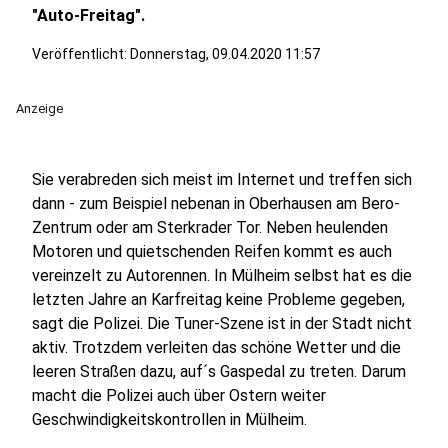
"Auto-Freitag".
Veröffentlicht:
Donnerstag, 09.04.2020 11:57
Anzeige
Sie verabreden sich meist im Internet und treffen sich
dann - zum Beispiel nebenan in Oberhausen am Bero-
Zentrum oder am Sterkrader Tor. Neben heulenden
Motoren und quietschenden Reifen kommt es auch
vereinzelt zu Autorennen. In Mülheim selbst hat es die
letzten Jahre an Karfreitag keine Probleme gegeben,
sagt die Polizei. Die Tuner-Szene ist in der Stadt nicht
aktiv. Trotzdem verleiten das schöne Wetter und die
leeren Straßen dazu, auf´s Gaspedal zu treten. Darum
macht die Polizei auch über Ostern weiter
Geschwindigkeitskontrollen in Mülheim.