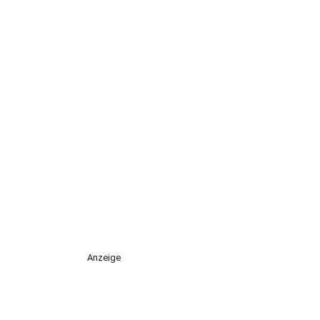
Anzeige