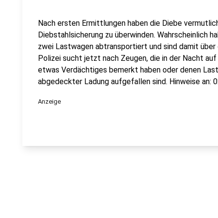
Nach ersten Ermittlungen haben die Diebe vermutlich
Diebstahlsicherung zu überwinden. Wahrscheinlich ha
zwei Lastwagen abtransportiert und sind damit über 
Polizei sucht jetzt nach Zeugen, die in der Nacht a
etwas Verdächtiges bemerkt haben oder denen Las
abgedeckter Ladung aufgefallen sind. Hinweise an: 
Anzeige