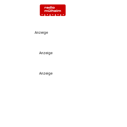
Anzeige
Anzeige
Anzeige