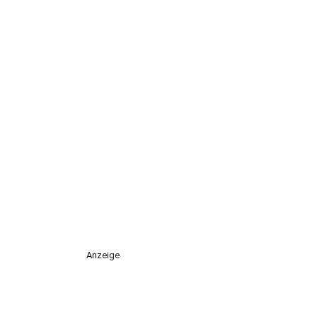
Anzeige