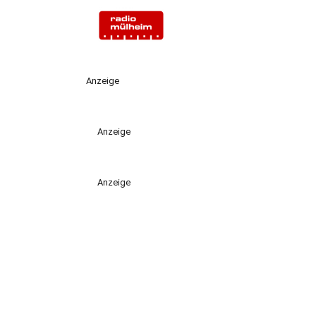
Anzeige
Anzeige
Anzeige