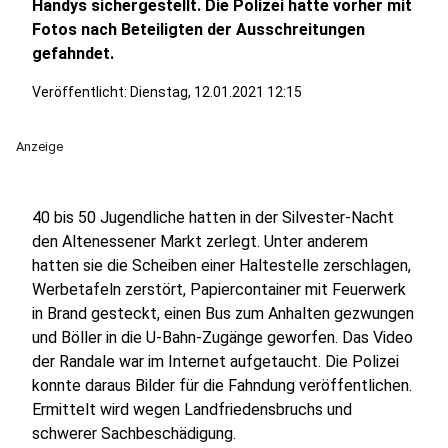
Handys sichergestellt. Die Polizei hatte vorher mit
Fotos nach Beteiligten der Ausschreitungen
gefahndet.
Veröffentlicht:
Dienstag, 12.01.2021 12:15
Anzeige
40 bis 50 Jugendliche hatten in der Silvester-Nacht
den Altenessener Markt zerlegt. Unter anderem
hatten sie die Scheiben einer Haltestelle zerschlagen,
Werbetafeln zerstört, Papiercontainer mit Feuerwerk
in Brand gesteckt, einen Bus zum Anhalten gezwungen
und Böller in die U-Bahn-Zugänge geworfen. Das Video
der Randale war im Internet aufgetaucht. Die Polizei
konnte daraus Bilder für die Fahndung veröffentlichen.
Ermittelt wird wegen Landfriedensbruchs und
schwerer Sachbeschädigung.