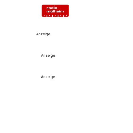
Anzeige
Anzeige
Anzeige