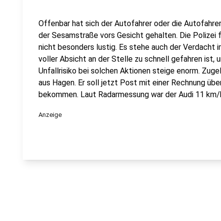
Offenbar hat sich der Autofahrer oder die Autofahre
der Sesamstraße vors Gesicht gehalten. Die Polizei f
nicht besonders lustig. Es stehe auch der Verdacht 
voller Absicht an der Stelle zu schnell gefahren ist
Unfallrisiko bei solchen Aktionen steige enorm. Zuge
aus Hagen. Er soll jetzt Post mit einer Rechnung übe
bekommen. Laut Radarmessung war der Audi 11 km/h
Anzeige