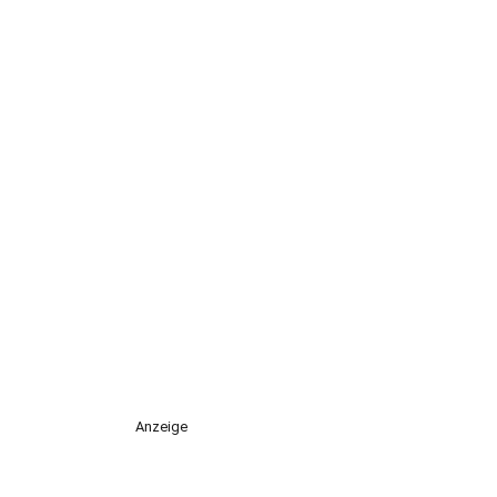
Anzeige