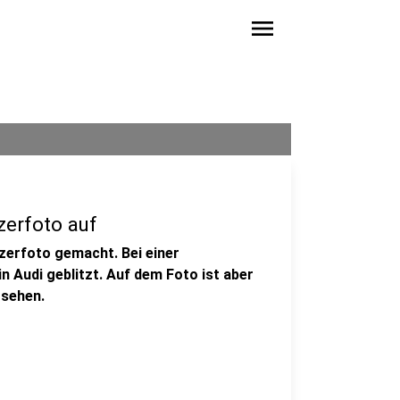
menu
zerfoto auf
tzerfoto gemacht. Bei einer
n Audi geblitzt. Auf dem Foto ist aber
 sehen.