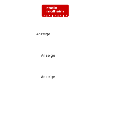
Anzeige
Anzeige
Anzeige