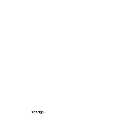
Anzeige