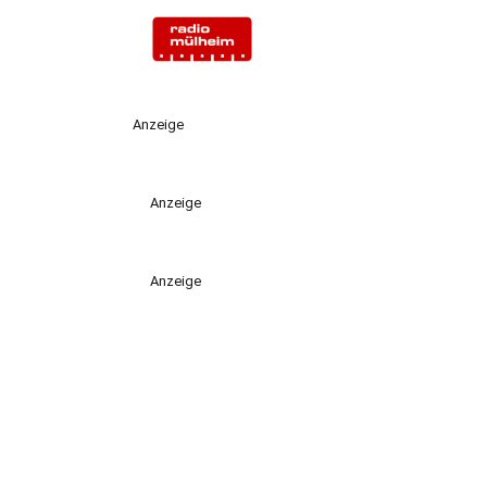
Anzeige
Anzeige
Anzeige