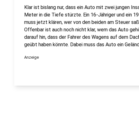
Klar ist bislang nur, dass ein Auto mit zwei jungen 
Meter in die Tiefe stürzte. Ein 16-Jähriger und ein 
muss jetzt klären, wer von den beiden am Steuer saß
Offenbar ist auch noch nicht klar, wem das Auto geh
darauf hin, dass der Fahrer des Wagens auf dem Da
geübt haben könnte. Dabei muss das Auto ein Gelän
Anzeige