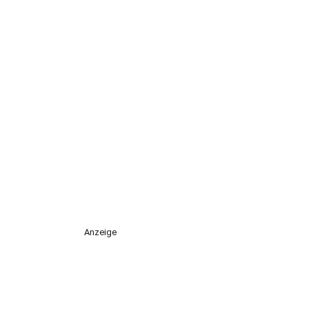
Anzeige