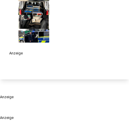
Anzeige
Anzeige
Anzeige