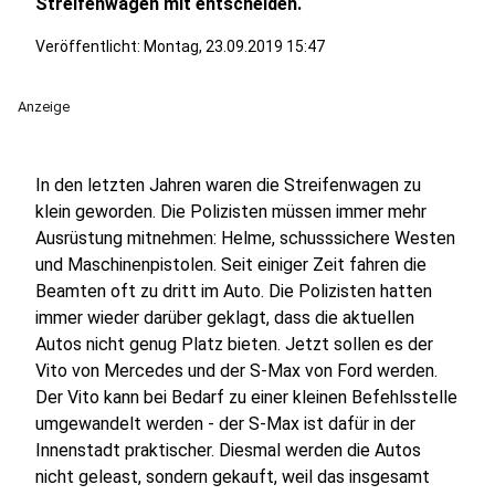
Streifenwagen mit entscheiden.
Veröffentlicht:
Montag, 23.09.2019 15:47
Anzeige
In den letzten Jahren waren die Streifenwagen zu
klein geworden. Die Polizisten müssen immer mehr
Ausrüstung mitnehmen: Helme, schusssichere Westen
und Maschinenpistolen. Seit einiger Zeit fahren die
Beamten oft zu dritt im Auto. Die Polizisten hatten
immer wieder darüber geklagt, dass die aktuellen
Autos nicht genug Platz bieten. Jetzt sollen es der
Vito von Mercedes und der S-Max von Ford werden.
Der Vito kann bei Bedarf zu einer kleinen Befehlsstelle
umgewandelt werden - der S-Max ist dafür in der
Innenstadt praktischer. Diesmal werden die Autos
nicht geleast, sondern gekauft, weil das insgesamt