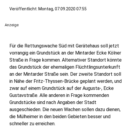
Veröffentlicht:
Montag, 07.09.2020 07:55
Anzeige
Für die Rettungswache Süd mit Gerätehaus soll jetzt
vorrangig ein Grundstück an der Mintarder Ecke Kölner
Straße in Frage kommen. Alternativer Standort könnte
das Grundstück der ehemaligen Flüchtlingsunterkunft
an der Mintarder Straße sein. Der zweite Standort soll
in Nähe der Fritz-Thyssen-Brücke geplant werden, und
zwar auf einem Grundstück auf der Augusta-, Ecke
Gustavstraße. Alle anderen in Frage kommenden
Grundstücke sind nach Angaben der Stadt
ausgeschieden. Die neuen Wachen sollen dazu dienen,
die Mülheimer in den beiden Gebieten besser und
schneller zu erreichen.