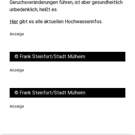
Geruchsveränderungen führen, ist aber gesundheitlich
unbedenklich, heißt es.
Hier
gibt es alle aktuellen Hochwasserinfos.
Anzeige
©
Frank Steinfort/Stadt Mülheim
Anzeige
©
Frank Steinfort/Stadt Mülheim
Anzeige