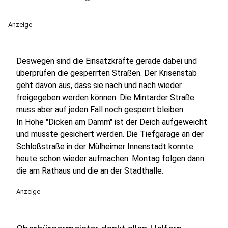
Anzeige
Deswegen sind die Einsatzkräfte gerade dabei und
überprüfen die gesperrten Straßen. Der Krisenstab
geht davon aus, dass sie nach und nach wieder
freigegeben werden können. Die Mintarder Straße
muss aber auf jeden Fall noch gesperrt bleiben.
In Höhe "Dicken am Damm" ist der Deich aufgeweicht
und musste gesichert werden. Die Tiefgarage an der
Schloßstraße in der Mülheimer Innenstadt konnte
heute schon wieder aufmachen. Montag folgen dann
die am Rathaus und die an der Stadthalle.
Anzeige