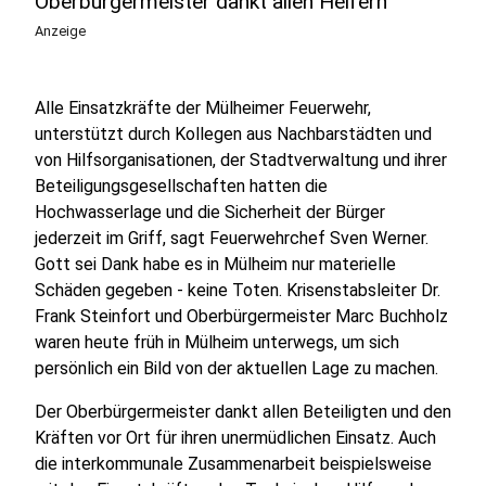
Oberbürgermeister dankt allen Helfern
Anzeige
Alle Einsatzkräfte der Mülheimer Feuerwehr,
unterstützt durch Kollegen aus Nachbarstädten und
von Hilfsorganisationen, der Stadtverwaltung und ihrer
Beteiligungsgesellschaften hatten die
Hochwasserlage und die Sicherheit der Bürger
jederzeit im Griff, sagt Feuerwehrchef Sven Werner.
Gott sei Dank habe es in Mülheim nur materielle
Schäden gegeben - keine Toten. Krisenstabsleiter Dr.
Frank Steinfort und Oberbürgermeister Marc Buchholz
waren heute früh in Mülheim unterwegs, um sich
persönlich ein Bild von der aktuellen Lage zu machen.
Der Oberbürgermeister dankt allen Beteiligten und den
Kräften vor Ort für ihren unermüdlichen Einsatz. Auch
die interkommunale Zusammenarbeit beispielsweise