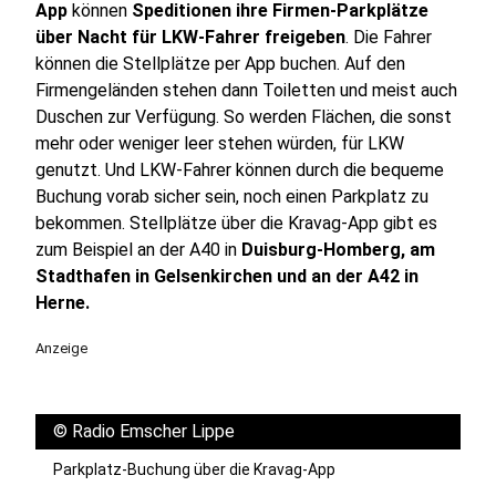
App
können
Speditionen ihre Firmen-Parkplätze
über Nacht für LKW-Fahrer freigeben
. Die Fahrer
können die Stellplätze per App buchen. Auf den
Firmengeländen stehen dann Toiletten und meist auch
Duschen zur Verfügung. So werden Flächen, die sonst
mehr oder weniger leer stehen würden, für LKW
genutzt. Und LKW-Fahrer können durch die bequeme
Buchung vorab sicher sein, noch einen Parkplatz zu
bekommen. Stellplätze über die Kravag-App gibt es
zum Beispiel an der A40 in
Duisburg-Homberg, am
Stadthafen in Gelsenkirchen und an der A42 in
Herne.
Anzeige
©
Radio Emscher Lippe
Parkplatz-Buchung über die Kravag-App