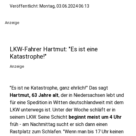
Veröffentlicht:
Montag, 03.06.2024 06:13
Anzeige
LKW-Fahrer Hartmut: "Es ist eine
Katastrophe!"
Anzeige
"Es ist ne Katastrophe, ganz ehrlich!" Das sagt
Hartmut, 63 Jahre alt
, der in Niedersachsen lebt und
für eine Spedition in Witten deutschlandweit mit dem
LKW unterwegs ist. Unter der Woche schläft er in
seinem LKW. Seine Schicht
beginnt meist um 4 Uhr
früh - am Nachmittag sucht er sich dann einen
Rastplatz zum Schlafen. "Wenn man bis 17 Uhr keinen