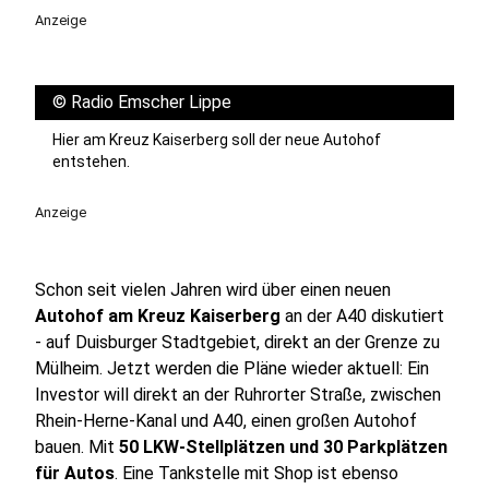
Anzeige
©
Radio Emscher Lippe
Hier am Kreuz Kaiserberg soll der neue Autohof
entstehen.
Anzeige
Schon seit vielen Jahren wird über einen neuen
Autohof am Kreuz Kaiserberg
an der A40 diskutiert
- auf Duisburger Stadtgebiet, direkt an der Grenze zu
Mülheim. Jetzt werden die Pläne wieder aktuell: Ein
Investor will direkt an der Ruhrorter Straße, zwischen
Rhein-Herne-Kanal und A40, einen großen Autohof
bauen. Mit
50 LKW-Stellplätzen und 30 Parkplätzen
für Autos
. Eine Tankstelle mit Shop ist ebenso