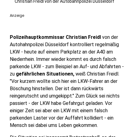
Christian Freidl von der Autobahnpolizei Düsseldorf
Anzeige
Polizeihauptkommissar Christian Freidl
von der
Autohahnpolizei Düsseldorf kontrolliert regelmäßig
LKW - heute auf einem Parkplatz an der A40 am
Niederrhein. Immer wieder kommt es durch falsch
parkende LKW - zum Beispiel an Auf- und Abfahrten -
zu
gefährlichen Situationen,
weiß Christian Freidl.
"Vor kurzem wollte sich hier ein LKW-Fahrer an der
Böschung hinstellen. Der ist dann rückwärts
reingerutscht und umgekippt." Zum Glück sei nichts
passiert - der LKW habe Gefahrgut geladen. Vor
einiger Zeit sei aber ein LKW mit einem falsch
parkenden Laster vor der Auffahrt kollidiert - ein
Mensch sei dabei ums Leben gekommen.