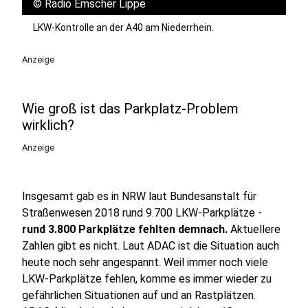
©
Radio Emscher Lippe
LKW-Kontrolle an der A40 am Niederrhein.
Anzeige
Wie groß ist das Parkplatz-Problem
wirklich?
Anzeige
Insgesamt gab es in NRW laut Bundesanstalt für
Straßenwesen 2018 rund 9.700 LKW-Parkplätze -
rund 3.800 Parkplätze fehlten demnach.
Aktuellere
Zahlen gibt es nicht. Laut ADAC ist die Situation auch
heute noch sehr angespannt. Weil immer noch viele
LKW-Parkplätze fehlen, komme es immer wieder zu
gefährlichen Situationen auf und an Rastplätzen.