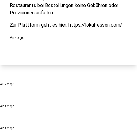
Restaurants bei Bestellungen keine Gebühren oder
Provisionen anfallen.
Zur Plattform geht es hier:
https://lokal-essen.com/
Anzeige
Anzeige
Anzeige
Anzeige