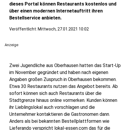
dieses Portal können Restaurants kostenlos und
über einen modernen Internetauftritt ihren
Bestellservice anbieten.
Veröffentlicht:
Mittwoch, 27.01.2021 10:02
Anzeige
Zwei Jugendliche aus Oberhausen hatten das Start-Up
im November gegründet und haben nach eigenen
Angaben großen Zuspruch in Oberhausen bekommen.
Etwa 30 Restaurants nutzen das Angebot bereits. Ab
sofort können sich auch Restaurants über die
Stadtgrenze hinaus online vormerken. Kunden können
ihr Lieblingslokal auch vorschlagen und die
Unternehmer kontaktieren die Gastronomen dann.
Anders als bei bekannten Bestellplattformen wie
Lieferando verspricht lokal-essen.com das für die