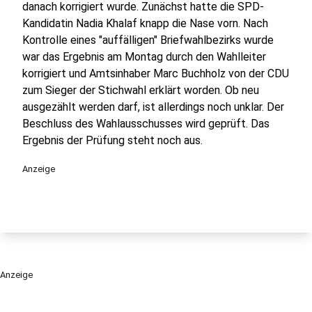
danach korrigiert wurde. Zunächst hatte die SPD-
Kandidatin Nadia Khalaf knapp die Nase vorn. Nach
Kontrolle eines "auffälligen" Briefwahlbezirks wurde
war das Ergebnis am Montag durch den Wahlleiter
korrigiert und Amtsinhaber Marc Buchholz von der CDU
zum Sieger der Stichwahl erklärt worden. Ob neu
ausgezählt werden darf, ist allerdings noch unklar. Der
Beschluss des Wahlausschusses wird geprüft. Das
Ergebnis der Prüfung steht noch aus.
Anzeige
Anzeige