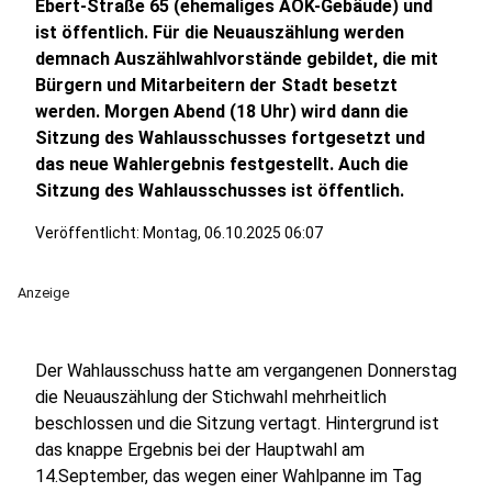
Ebert-Straße 65 (ehemaliges AOK-Gebäude) und
ist öffentlich. Für die Neuauszählung werden
demnach Auszählwahlvorstände gebildet, die mit
Bürgern und Mitarbeitern der Stadt besetzt
werden. Morgen Abend (18 Uhr) wird dann die
Sitzung des Wahlausschusses fortgesetzt und
das neue Wahlergebnis festgestellt. Auch die
Sitzung des Wahlausschusses ist öffentlich.
Veröffentlicht:
Montag, 06.10.2025 06:07
Anzeige
Der Wahlausschuss hatte am vergangenen Donnerstag
die Neuauszählung der Stichwahl mehrheitlich
beschlossen und die Sitzung vertagt. Hintergrund ist
das knappe Ergebnis bei der Hauptwahl am
14.September, das wegen einer Wahlpanne im Tag