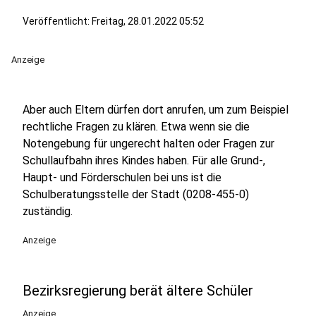
Veröffentlicht:
Freitag, 28.01.2022 05:52
Anzeige
Aber auch Eltern dürfen dort anrufen, um zum Beispiel
rechtliche Fragen zu klären. Etwa wenn sie die
Notengebung für ungerecht halten oder Fragen zur
Schullaufbahn ihres Kindes haben. Für alle Grund-,
Haupt- und Förderschulen bei uns ist die
Schulberatungsstelle der Stadt (0208-455-0)
zuständig.
Anzeige
Bezirksregierung berät ältere Schüler
Anzeige