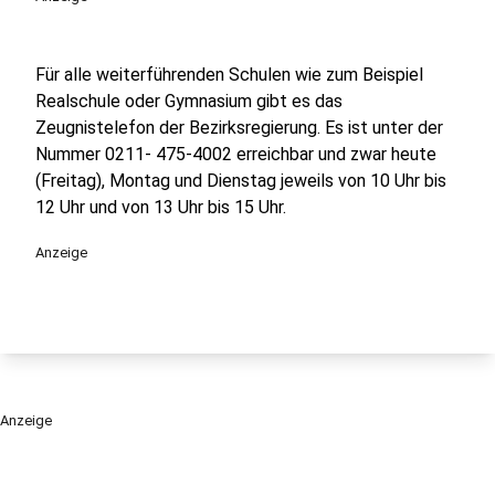
Für alle weiterführenden Schulen wie zum Beispiel
Realschule oder Gymnasium gibt es das
Zeugnistelefon der Bezirksregierung. Es ist unter der
Nummer 0211- 475-4002 erreichbar und zwar heute
(Freitag), Montag und Dienstag jeweils von 10 Uhr bis
12 Uhr und von 13 Uhr bis 15 Uhr.
Anzeige
Anzeige