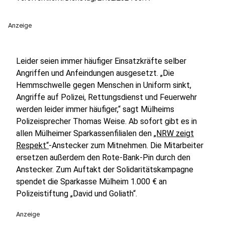
Anzeige
Leider seien immer häufiger Einsatzkräfte selber
Angriffen und Anfeindungen ausgesetzt. „Die
Hemmschwelle gegen Menschen in Uniform sinkt,
Angriffe auf Polizei, Rettungsdienst und Feuerwehr
werden leider immer häufiger,“ sagt Mülheims
Polizeisprecher Thomas Weise. Ab sofort gibt es in
allen Mülheimer Sparkassenfilialen den
„NRW zeigt
Respekt“
-Anstecker zum Mitnehmen. Die Mitarbeiter
ersetzen außerdem den Rote-Bank-Pin durch den
Anstecker. Zum Auftakt der Solidaritätskampagne
spendet die Sparkasse Mülheim 1.000 € an
Polizeistiftung „David und Goliath“.
Anzeige