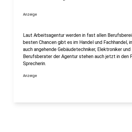
Anzeige
Laut Arbeitsagentur werden in fast allen Berufsbere
besten Chancen gibt es im Handel und Fachhandel, 
auch angehende Gebäudetechniker, Elektroniker und 
Berufsberater der Agentur stehen auch jetzt in den F
Sprecherin.
Anzeige