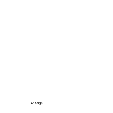
Anzeige