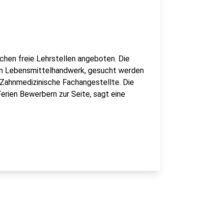
ichen freie Lehrstellen angeboten. Die
im Lebensmittelhandwerk, gesucht werden
Zahnmedizinische Fachangestellte. Die
erien Bewerbern zur Seite, sagt eine