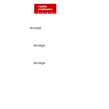
Anzeige
Anzeige
Anzeige