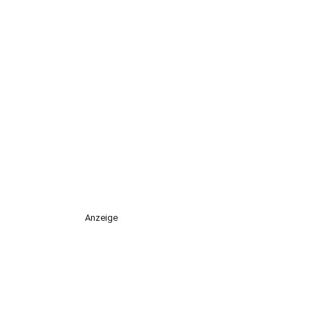
Anzeige