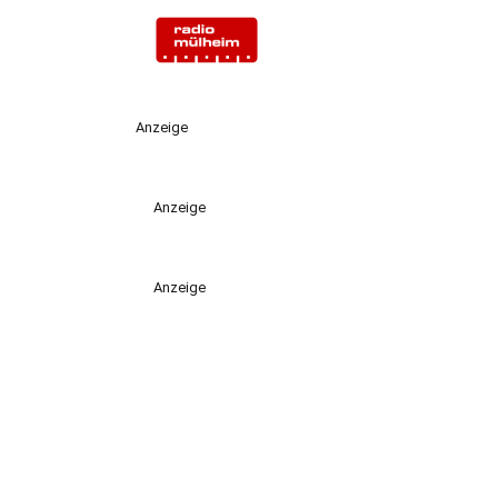
Anzeige
Anzeige
Anzeige