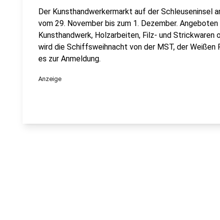
Der Kunsthandwerkermarkt auf der Schleuseninsel a
vom 29. November bis zum 1. Dezember. Angeboten 
Kunsthandwerk, Holzarbeiten, Filz- und Strickwaren 
wird die Schiffsweihnacht von der MST, der Weißen 
es zur Anmeldung.
Anzeige