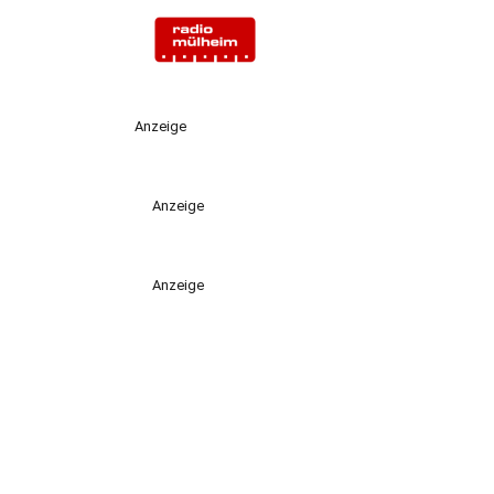
Anzeige
Anzeige
Anzeige