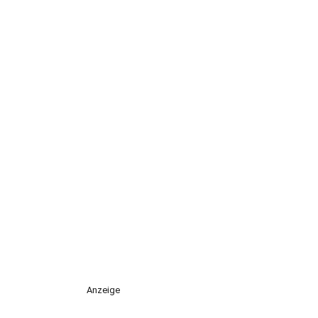
Anzeige