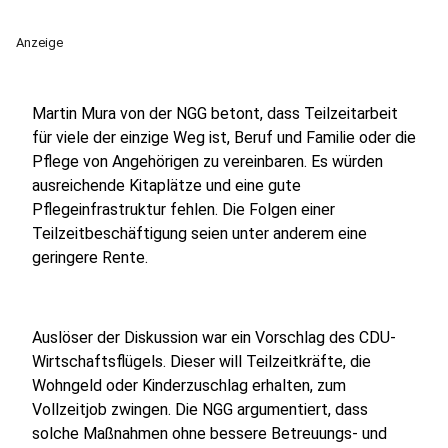
Anzeige
Martin Mura von der NGG betont, dass Teilzeitarbeit
für viele der einzige Weg ist, Beruf und Familie oder die
Pflege von Angehörigen zu vereinbaren. Es würden
ausreichende Kitaplätze und eine gute
Pflegeinfrastruktur fehlen. Die Folgen einer
Teilzeitbeschäftigung seien unter anderem eine
geringere Rente.
Auslöser der Diskussion war ein Vorschlag des CDU-
Wirtschaftsflügels. Dieser will Teilzeitkräfte, die
Wohngeld oder Kinderzuschlag erhalten, zum
Vollzeitjob zwingen. Die NGG argumentiert, dass
solche Maßnahmen ohne bessere Betreuungs- und