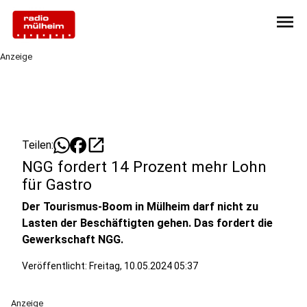
menu
Anzeige
open_in_new
Teilen:
NGG fordert 14 Prozent mehr Lohn
für Gastro
Der Tourismus-Boom in Mülheim darf nicht zu
Lasten der Beschäftigten gehen. Das fordert die
Gewerkschaft NGG.
Veröffentlicht:
Freitag, 10.05.2024 05:37
Anzeige