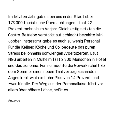
Im letzten Jahr gab es bei uns in der Stadt über
173.000 touristische Übernachtungen - fast 22
Prozent mehr als im Vorjahr. Gleichzeitig setzten die
Gastro-Betriebe verstärkt auf schlecht bezahlte Mini-
Jobber. Insgesamt gebe es auch zu wenig Personal.
Für die Kellner, Köche und Co. bedeute das puren
Stress bei ohnehin schwierigen Arbeitszeiten. Laut
NGG arbeiten in Mülheim fast 2.300 Menschen in Hotel
und Gastronomie. Für sie möchte die Gewerkschaft ab
dem Sommer einen neuen Tarifvertrag aushandeln.
Angestrebt wird ein Lohn-Plus von 14 Prozent, und
zwar für alle. Der Weg aus der Personalkrise führt vor
allem über höhere Löhne, heißt es.
Anzeige