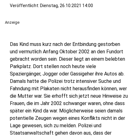
Veröffentlicht:
Dienstag, 26.10.2021 14:00
Anzeige
Das Kind muss kurz nach der Entbindung gestorben
und vermutlich Anfang Oktober 2002 an den Fundort
gebracht worden sein. Dieser liegt an einem belebten
Parkplatz. Dort stellen noch heute viele
Spaziergänger, Jogger oder Gassigeher ihre Autos ab.
Damals hatte die Polizei trotz intensiver Suche und
Fahndung mit Plakaten nicht herausfinden können, wer
die Mutter war. Sie erhofft sich jetzt neue Hinweise zu
Frauen, die im Jahr 2002 schwanger waren, ohne dass
später ein Kind da war. Möglicherweise seien damals
potentielle Zeugen wegen eines Konflikts nicht in der
Lage gewesen, sich zu melden. Polizei und
Staatsanwaltschaft gehen davon aus, dass der