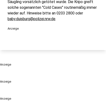
Säugling vorsätzlich getötet wurde. Die Kripo greift
solche sogenannten "Cold Cases" routinemäßig immer
wieder auf. Hinweise bitte an 0203 2800 oder
baby.duisburg@polizei.nrw.de
.
Anzeige
Anzeige
Anzeige
Anzeige