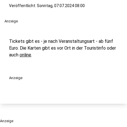
Veröffentlicht:
Sonntag, 07.07.2024 08:00
Anzeige
Tickets gibt es - je nach Veranstaltungsart - ab fünf
Euro. Die Karten gibt es vor Ort in der Touristinfo oder
auch
online
.
Anzeige
Anzeige