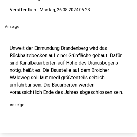
Veröffentlicht:
Montag, 26.08.2024 05:23
Anzeige
Unweit der Einmündung Brandenberg wird das
Rückhaltebecken auf einer Grünfläche gebaut. Dafür
sind Kanalbauarbeiten auf Höhe des Uranusbogens
nötig, heißt es. Die Baustelle auf dem Broicher
Waldweg soll laut medl größtenteils seitlich
umfahrbar sein. Die Bauarbeiten werden
voraussichtlich Ende des Jahres abgeschlossen sein.
Anzeige