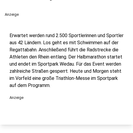
Anzeige
Erwartet werden rund 2.500 Sportlerinnen und Sportler
aus 42 Ländern. Los geht es mit Schwimmen auf der
Regattabahn. Anschließend führt die Radstrecke die
Athleten den Rhein entlang. Der Halbmarathon startet
und endet im Sportpark Wedau. Für das Event werden
zahlreiche Straßen gesperrt. Heute und Morgen steht
im Vorfeld eine große Triathlon-Messe im Sportpark
auf dem Programm.
Anzeige