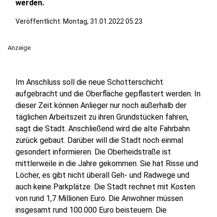
werden.
Veröffentlicht:
Montag, 31.01.2022 05:23
Anzeige
Im Anschluss soll die neue Schotterschicht
aufgebracht und die Oberfläche gepflastert werden. In
dieser Zeit können Anlieger nur noch außerhalb der
täglichen Arbeitszeit zu ihren Grundstücken fahren,
sagt die Stadt. Anschließend wird die alte Fahrbahn
zurück gebaut. Darüber will die Stadt noch einmal
gesondert informieren. Die Oberheidstraße ist
mittlerweile in die Jahre gekommen. Sie hat Risse und
Löcher, es gibt nicht überall Geh- und Radwege und
auch keine Parkplätze. Die Stadt rechnet mit Kosten
von rund 1,7 Millionen Euro. Die Anwohner müssen
insgesamt rund 100.000 Euro beisteuern. Die