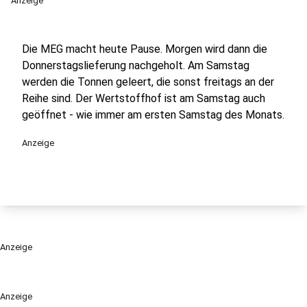
Anzeige
Die MEG macht heute Pause. Morgen wird dann die
Donnerstagslieferung nachgeholt. Am Samstag
werden die Tonnen geleert, die sonst freitags an der
Reihe sind. Der Wertstoffhof ist am Samstag auch
geöffnet - wie immer am ersten Samstag des Monats.
Anzeige
Anzeige
Anzeige