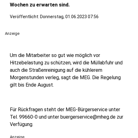
Wochen zu erwarten sind.
Veröffentlicht:
Donnerstag, 01.06.2023 07:56
Anzeige
Um die Mitarbeiter so gut wie möglich vor
Hitzebelastung zu schützen, wird die Müllabfuhr und
auch die Straßenreinigung auf die kühlerem
Morgenstunden verleg, sagt die MEG. Die Regelung
gilt bis Ende August.
Für Rückfragen steht der MEG-Bürgerservice unter
Tel. 99660-0 und unter buergerservice@mheg.de zur
Verfügung.
Anzeige