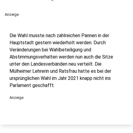
Anzeige
Die Wahl musste nach zahlreichen Pannen in der
Hauptstadt gestern wiederholt werden. Durch
Veränderungen bei Wahlbeteiligung und
Abstimmungsverhalten werden nun auch die Sitze
unter den Landesverbänden neu verteilt. Die
Mülheimer Lehrerin und Ratsfrau hatte es bei der
ursprünglichen Wahl im Jahr 2021 knapp nicht ins
Parlament geschafft.
Anzeige