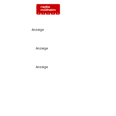
Anzeige
Anzeige
Anzeige