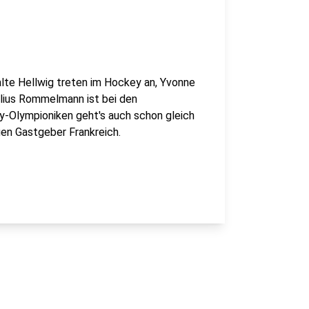
lte Hellwig treten im Hockey an, Yvonne
ulius Rommelmann ist bei den
-Olympioniken geht's auch schon gleich
en Gastgeber Frankreich.