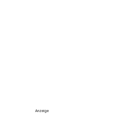
Anzeige