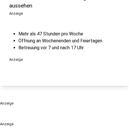
aussehen
Anzeige
Mehr als 47 Stunden pro Woche
Öffnung an Wochenenden und Feiertagen
Betreuung vor 7 und nach 17 Uhr
Anzeige
Anzeige
Anzeige