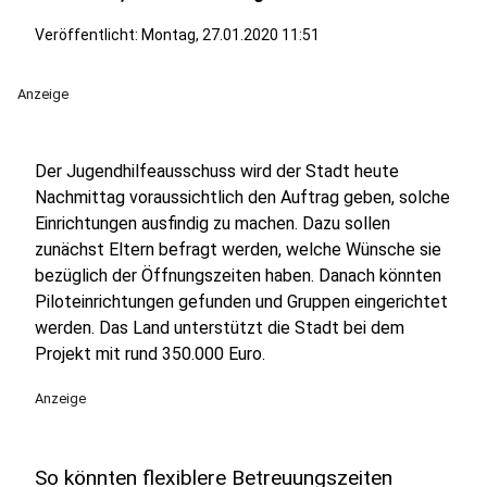
Veröffentlicht:
Montag, 27.01.2020 11:51
Anzeige
Der Jugendhilfeausschuss wird der Stadt heute
Nachmittag voraussichtlich den Auftrag geben, solche
Einrichtungen ausfindig zu machen. Dazu sollen
zunächst Eltern befragt werden, welche Wünsche sie
bezüglich der Öffnungszeiten haben. Danach könnten
Piloteinrichtungen gefunden und Gruppen eingerichtet
werden. Das Land unterstützt die Stadt bei dem
Projekt mit rund 350.000 Euro.
Anzeige
So könnten flexiblere Betreuungszeiten