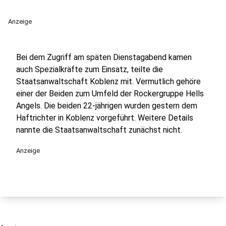
Anzeige
Bei dem Zugriff am späten Dienstagabend kamen
auch Spezialkräfte zum Einsatz, teilte die
Staatsanwaltschaft Koblenz mit. Vermutlich gehöre
einer der Beiden zum Umfeld der Rockergruppe Hells
Angels. Die beiden 22-jährigen wurden gestern dem
Haftrichter in Koblenz vorgeführt. Weitere Details
nannte die Staatsanwaltschaft zunächst nicht.
Anzeige