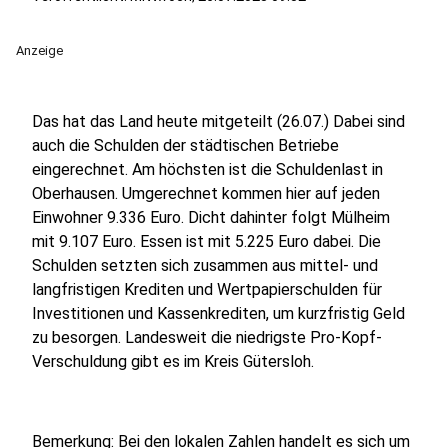
Anzeige
Das hat das Land heute mitgeteilt (26.07.) Dabei sind
auch die Schulden der städtischen Betriebe
eingerechnet. Am höchsten ist die Schuldenlast in
Oberhausen. Umgerechnet kommen hier auf jeden
Einwohner 9.336 Euro. Dicht dahinter folgt Mülheim
mit 9.107 Euro. Essen ist mit 5.225 Euro dabei. Die
Schulden setzten sich zusammen aus mittel- und
langfristigen Krediten und Wertpapierschulden für
Investitionen und Kassenkrediten, um kurzfristig Geld
zu besorgen. Landesweit die niedrigste Pro-Kopf-
Verschuldung gibt es im Kreis Gütersloh.
Bemerkung: Bei den lokalen Zahlen handelt es sich um