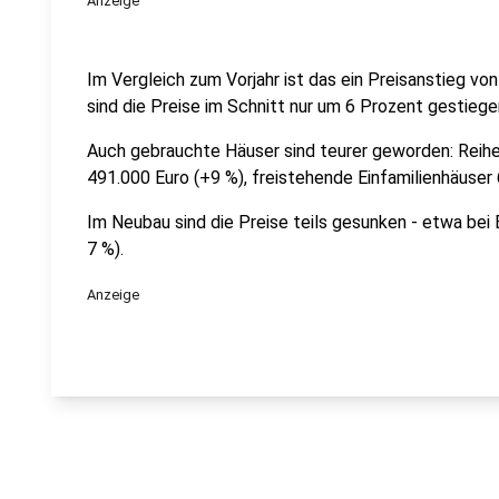
Anzeige
Im Vergleich zum Vorjahr ist das ein Preisanstieg v
sind die Preise im Schnitt nur um 6 Prozent gestiege
Auch gebrauchte Häuser sind teurer geworden: Reihe
491.000 Euro (+9 %), freistehende Einfamilienhäuser
Im Neubau sind die Preise teils gesunken - etwa be
7 %).
Anzeige