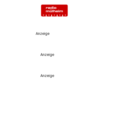
Anzeige
Anzeige
Anzeige