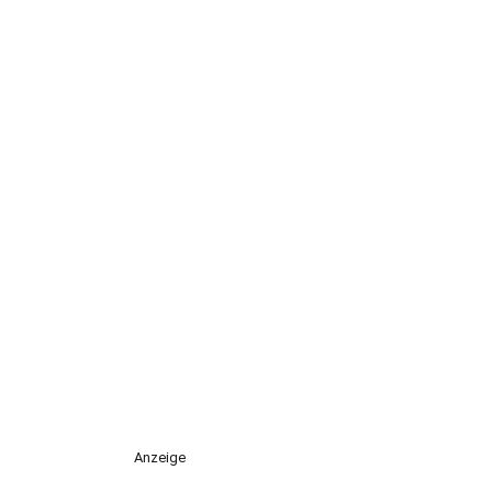
Anzeige