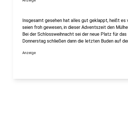
Anzeige
Insgesamt gesehen hat alles gut geklappt, heißt es 
seien froh gewesen, in dieser Adventszeit den Mülh
Bei der Schlossweihnacht sei der neue Platz für da
Donnerstag schließen dann die letzten Buden auf de
Anzeige