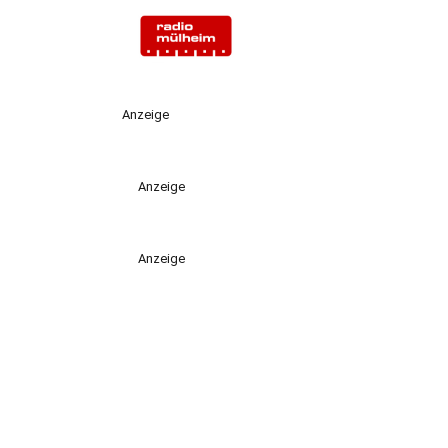
Anzeige
Anzeige
Anzeige