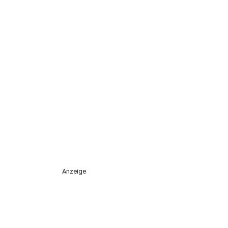
Anzeige