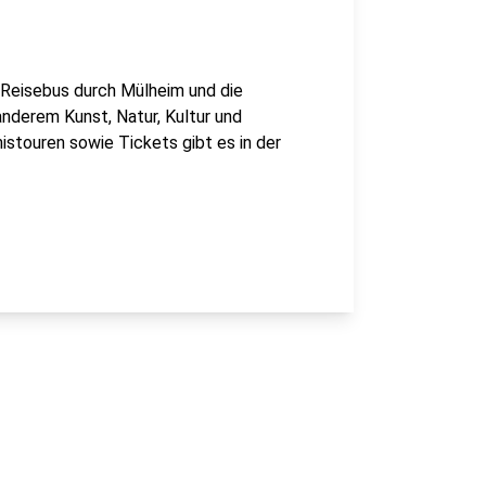
 Reisebus durch Mülheim und die
nderem Kunst, Natur, Kultur und
nistouren sowie Tickets gibt es in der