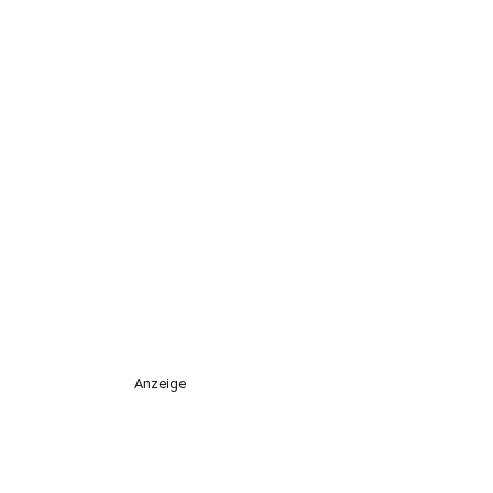
Anzeige