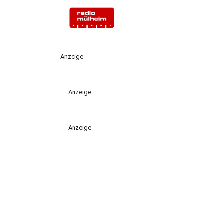
Anzeige
Anzeige
Anzeige