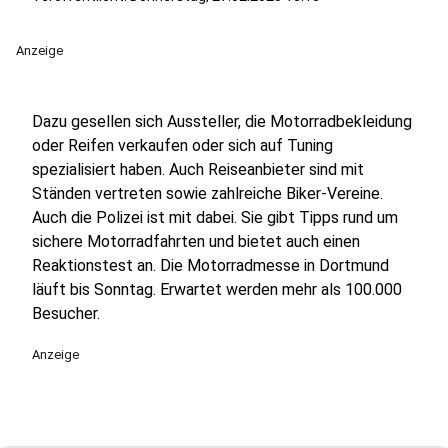
Anzeige
Dazu gesellen sich Aussteller, die Motorradbekleidung
oder Reifen verkaufen oder sich auf Tuning
spezialisiert haben. Auch Reiseanbieter sind mit
Ständen vertreten sowie zahlreiche Biker-Vereine.
Auch die Polizei ist mit dabei. Sie gibt Tipps rund um
sichere Motorradfahrten und bietet auch einen
Reaktionstest an. Die Motorradmesse in Dortmund
läuft bis Sonntag. Erwartet werden mehr als 100.000
Besucher.
Anzeige