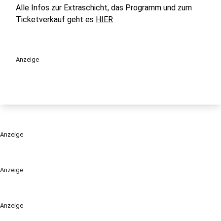
Alle Infos zur Extraschicht, das Programm und zum
Ticketverkauf geht es
HIER
Anzeige
Anzeige
Anzeige
Anzeige