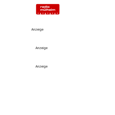
Anzeige
Anzeige
Anzeige