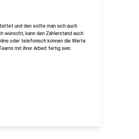
tattet und den sollte man sich auch
uch wünscht, kann den Zählerstand auch
nline oder telefonisch können die Werte
ams mit ihrer Arbeit fertig sein.