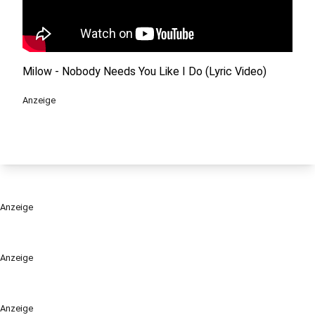
Milow - Nobody Needs You Like I Do (Lyric Video)
Anzeige
Anzeige
Anzeige
Anzeige