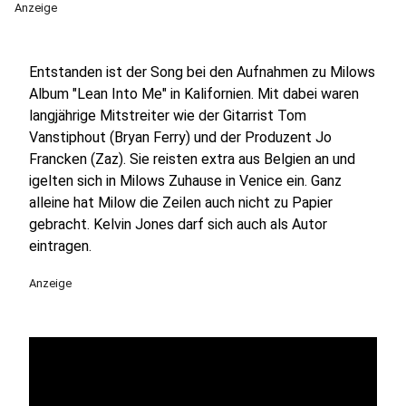
Anzeige
Entstanden ist der Song bei den Aufnahmen zu Milows
Album "Lean Into Me" in Kalifornien. Mit dabei waren
l
angjährige Mitstreiter wie der Gitarrist Tom
Vanstiphout (Bryan Ferry) und der Produzent Jo
Francken (Zaz). Sie reisten extra aus Belgien an und
igelten sich in Milows Zuhause in Venice ein. Ganz
alleine hat Milow die Zeilen auch nicht zu Papier
gebracht. Kelvin Jones darf sich auch als Autor
eintragen.
Anzeige