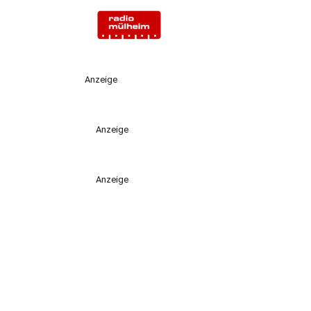
Anzeige
Anzeige
Anzeige