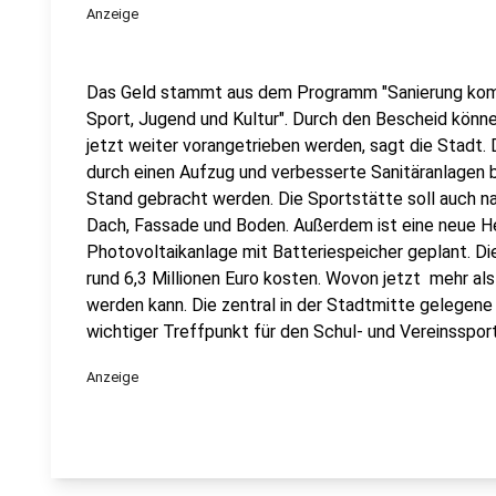
Anzeige
Das Geld stammt aus dem Programm "Sanierung komm
Sport, Jugend und Kultur". Durch den Bescheid könne
jetzt weiter vorangetrieben werden, sagt die Stadt.
durch einen Aufzug und verbesserte Sanitäranlagen 
Stand gebracht werden. Die Sportstätte soll auch 
Dach, Fassade und Boden. Außerdem ist eine neue H
Photovoltaikanlage mit Batteriespeicher geplant. Die
rund 6,3 Millionen Euro kosten. Wovon jetzt mehr als
werden kann. Die zentral in der Stadtmitte gelegene 
wichtiger Treffpunkt für den Schul- und Vereinssport
Anzeige