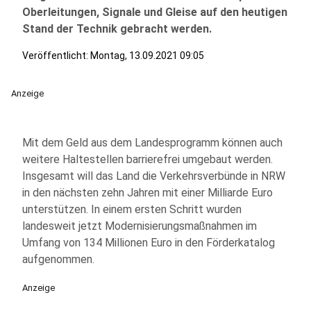
Oberleitungen, Signale und Gleise auf den heutigen
Stand der Technik gebracht werden.
Veröffentlicht:
Montag, 13.09.2021 09:05
Anzeige
Mit dem Geld aus dem Landesprogramm können auch
weitere Haltestellen barrierefrei umgebaut werden.
Insgesamt will das Land die Verkehrsverbünde in NRW
in den nächsten zehn Jahren mit einer Milliarde Euro
unterstützen. In einem ersten Schritt wurden
landesweit jetzt Modernisierungsmaßnahmen im
Umfang von 134 Millionen Euro in den Förderkatalog
aufgenommen.
Anzeige