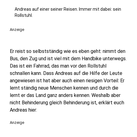
Andreas auf einer seiner Reisen. Immer mit dabei: sein
Rollstuhl.
Anzeige
Er reist so selbstständig wie es eben geht: nimmt den
Bus, den Zug und ist viel mit dem Handbike unterwegs.
Das ist ein Fahrrad, das man vor den Rollstuhl
schnallen kann. Dass Andreas auf die Hilfe der Leute
angewiesen ist hat aber auch einen riesigen Vorteil: Er
lernt ständig neue Menschen kennen und durch die
lernt er das Land ganz anders kennen. Weshalb aber
nicht Behinderung gleich Behinderung ist, erklärt euch
Andreas hier:
Anzeige