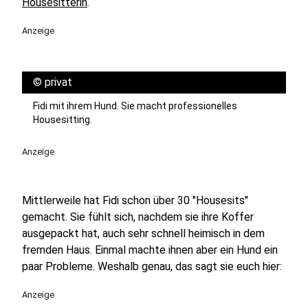
Housesitterin
.
Anzeige
©
privat
Fidi mit ihrem Hund. Sie macht professionelles
Housesitting.
Anzeige
Mittlerweile hat Fidi schon über 30 "Housesits"
gemacht. Sie fühlt sich, nachdem sie ihre Koffer
ausgepackt hat, auch sehr schnell heimisch in dem
fremden Haus. Einmal machte ihnen aber ein Hund ein
paar Probleme. Weshalb genau, das sagt sie euch hier:
Anzeige