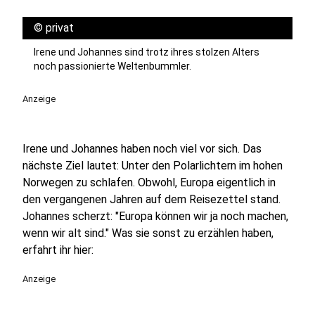
©
privat
Irene und Johannes sind trotz ihres stolzen Alters
noch passionierte Weltenbummler.
Anzeige
Irene und Johannes haben noch viel vor sich. Das
nächste Ziel lautet: Unter den Polarlichtern im hohen
Norwegen zu schlafen. Obwohl, Europa eigentlich in
den vergangenen Jahren auf dem Reisezettel stand.
Johannes scherzt: "Europa können wir ja noch machen,
wenn wir alt sind." Was sie sonst zu erzählen haben,
erfahrt ihr hier:
Anzeige