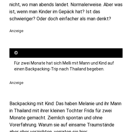
nicht, wo man abends landet. Normalerweise. Aber was
ist, wenn man Kinder im Gepäck hat? Ist das
schwieriger? Oder doch einfacher als man denkt?
Anzeige
©
Für zwei Monate hat sich Melli mit Mann und Kind auf
einen Backpacking-Trip nach Thailand begeben.
Anzeige
Backpacking mit Kind: Das haben Melanie und ihr Mann
in Thailand mit ihrer kleinen Tochter Frida für zwei
Monate gemacht. Ziemlich spontan und ohne
Vorerfahrung. Warum sie auf einsame Traumstände
aber eher verzichten, verraten sie hier: