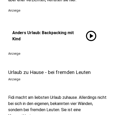
Anzeige
play_circle
Anders Urlaub: Backpacking mit
Kind
Anzeige
Urlaub zu Hause - bei fremden Leuten
Anzeige
Fidi macht am liebsten Urlaub zuhause. Allerdings nicht
bei sich in den eigenen, bekannten vier Wänden,
sondern bei fremden Leuten. Sie ist eine