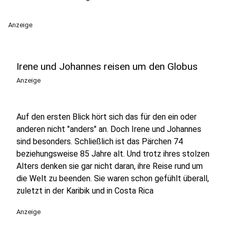
Anzeige
Irene und Johannes reisen um den Globus
Anzeige
Auf den ersten Blick hört sich das für den ein oder
anderen nicht "anders" an. Doch Irene und Johannes
sind besonders. Schließlich ist das Pärchen 74
beziehungsweise 85 Jahre alt. Und trotz ihres stolzen
Alters denken sie gar nicht daran, ihre Reise rund um
die Welt zu beenden. Sie waren schon gefühlt überall,
zuletzt in der Karibik und in Costa Rica
Anzeige