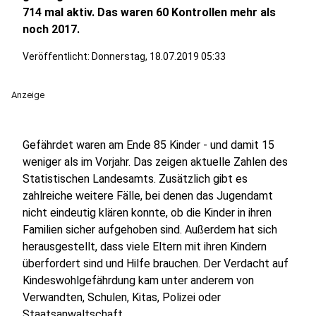
714 mal aktiv. Das waren 60 Kontrollen mehr als
noch 2017.
Veröffentlicht:
Donnerstag, 18.07.2019 05:33
Anzeige
Gefährdet waren am Ende 85 Kinder - und damit 15
weniger als im Vorjahr. Das zeigen aktuelle Zahlen des
Statistischen Landesamts. Zusätzlich gibt es
zahlreiche weitere Fälle, bei denen das Jugendamt
nicht eindeutig klären konnte, ob die Kinder in ihren
Familien sicher aufgehoben sind. Außerdem hat sich
herausgestellt, dass viele Eltern mit ihren Kindern
überfordert sind und Hilfe brauchen. Der Verdacht auf
Kindeswohlgefährdung kam unter anderem von
Verwandten, Schulen, Kitas, Polizei oder
Staatsanwaltschaft.