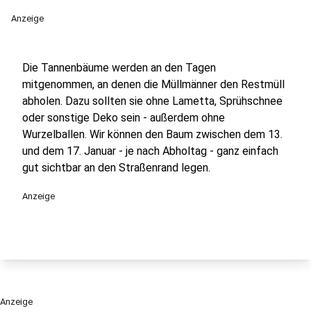
Anzeige
Die Tannenbäume werden an den Tagen
mitgenommen, an denen die Müllmänner den Restmüll
abholen. Dazu sollten sie ohne Lametta, Sprühschnee
oder sonstige Deko sein - außerdem ohne
Wurzelballen. Wir können den Baum zwischen dem 13.
und dem 17. Januar - je nach Abholtag - ganz einfach
gut sichtbar an den Straßenrand legen.
Anzeige
Anzeige